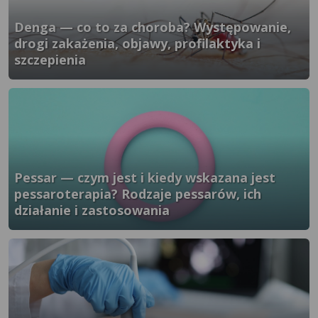
Denga — co to za choroba? Występowanie,
drogi zakażenia, objawy, profilaktyka i
szczepienia
}" />
Pessar — czym jest i kiedy wskazana jest
pessaroterapia? Rodzaje pessarów, ich
działanie i zastosowania
}" />