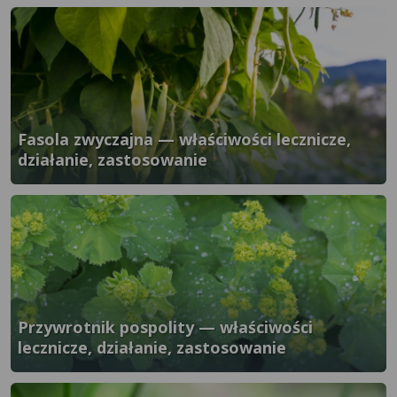
}" />
Fasola zwyczajna — właściwości lecznicze,
działanie, zastosowanie
}" />
Przywrotnik pospolity — właściwości
lecznicze, działanie, zastosowanie
}" />