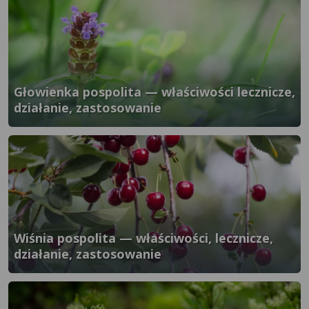
Głowienka pospolita — właściwości lecznicze,
działanie, zastosowanie
}" />
Wiśnia pospolita — właściwości, lecznicze,
działanie, zastosowanie
}" />