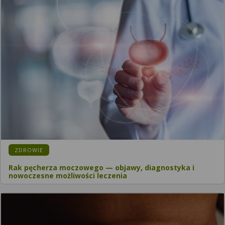
ZDROWIE
Rak pęcherza moczowego — objawy, diagnostyka i
nowoczesne możliwości leczenia