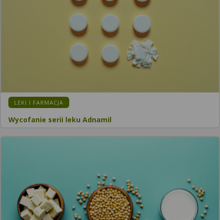
LEKI I FARMACJA
Wycofanie serii leku Adnamil