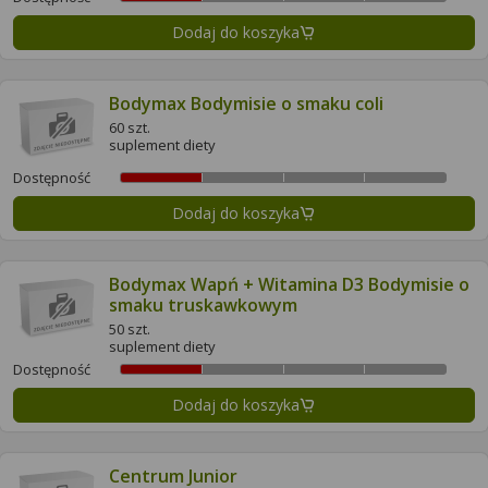
Dodaj do koszyka
Bodymax Bodymisie o smaku coli
60 szt.
suplement diety
Dostępność
Dodaj do koszyka
Bodymax Wapń + Witamina D3 Bodymisie o
smaku truskawkowym
50 szt.
suplement diety
Dostępność
Dodaj do koszyka
Centrum Junior