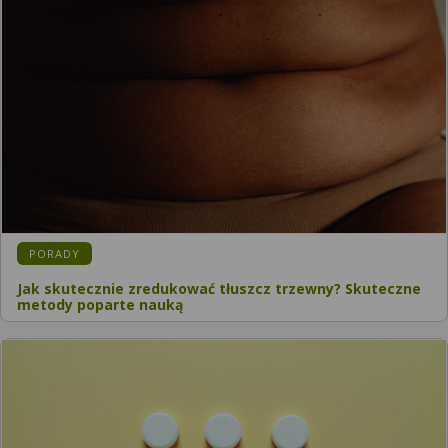
PORADY
Jak skutecznie zredukować tłuszcz trzewny? Skuteczne
metody poparte nauką