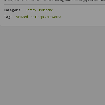
Kategorie:
Porady
Polecane
Tagi:
VisiMed
aplikacja zdrowotna