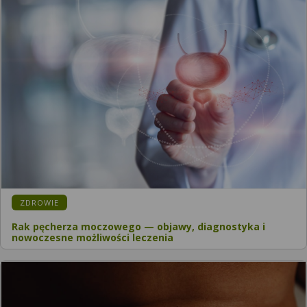
ZDROWIE
Rak pęcherza moczowego — objawy, diagnostyka i
nowoczesne możliwości leczenia