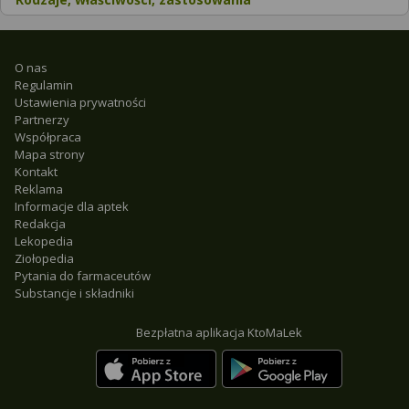
O nas
Regulamin
Ustawienia prywatności
Partnerzy
Współpraca
Mapa strony
Kontakt
Reklama
Informacje dla aptek
Redakcja
Lekopedia
Ziołopedia
Pytania do farmaceutów
Substancje i składniki
Bezpłatna aplikacja KtoMaLek