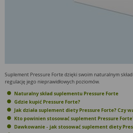
Suplement Pressure Forte dzięki swoim naturalnym skład
regulację jego nieprawidłowych poziomów.
Naturalny skład suplementu Pressure Forte
Gdzie kupić Pressure Forte?
Jak działa suplement diety Pressure Forte? Czy w
Kto powinien stosować suplement Pressure Forte
Dawkowanie - jak stosować suplement diety Pres