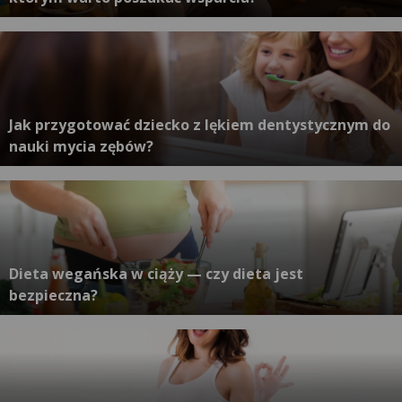
Jak przygotować dziecko z lękiem dentystycznym do
nauki mycia zębów?
Dieta wegańska w ciąży — czy dieta jest
bezpieczna?