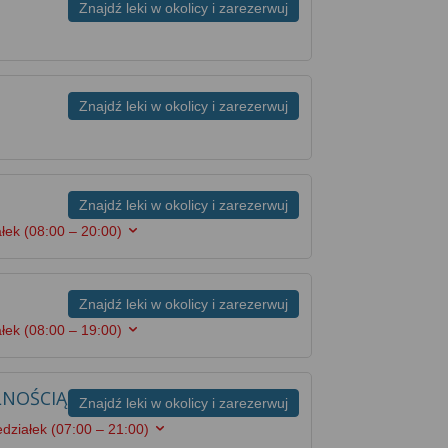
Znajdź leki w okolicy i zarezerwuj
Znajdź leki w okolicy i zarezerwuj
Znajdź leki w okolicy i zarezerwuj
ałek
(08:00 – 20:00)
Znajdź leki w okolicy i zarezerwuj
ałek
(08:00 – 19:00)
LNOŚCIĄ
Znajdź leki w okolicy i zarezerwuj
edziałek
(07:00 – 21:00)