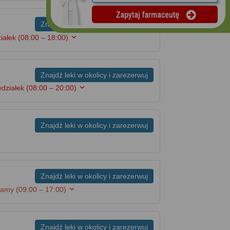
Znajdź leki w okolicy i zarezerwuj
ziałek
(08:00 – 18:00)
Znajdź leki w okolicy i zarezerwuj
edziałek
(08:00 – 20:00)
Znajdź leki w okolicy i zarezerwuj
Znajdź leki w okolicy i zarezerwuj
kamy
(09:00 – 17:00)
Znajdź leki w okolicy i zarezerwuj