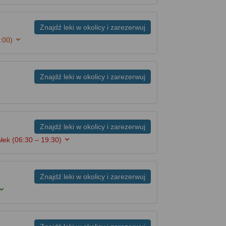
Znajdź leki w okolicy i zarezerwuj
:00)
Znajdź leki w okolicy i zarezerwuj
Znajdź leki w okolicy i zarezerwuj
ałek
(06:30 – 19:30)
Znajdź leki w okolicy i zarezerwuj