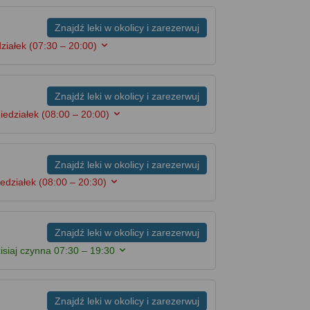
Znajdź leki w okolicy i zarezerwuj
działek
(07:30 – 20:00)
Znajdź leki w okolicy i zarezerwuj
iedziałek
(08:00 – 20:00)
Znajdź leki w okolicy i zarezerwuj
iedziałek
(08:00 – 20:30)
Znajdź leki w okolicy i zarezerwuj
isiaj czynna
07:30 – 19:30
Znajdź leki w okolicy i zarezerwuj