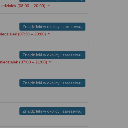
iedziałek
(08:00 – 20:00)
Znajdź leki w okolicy i zarezerwuj
niedziałek
(07:30 – 20:00)
Znajdź leki w okolicy i zarezerwuj
niedziałek
(07:00 – 21:00)
Znajdź leki w okolicy i zarezerwuj
Znajdź leki w okolicy i zarezerwuj