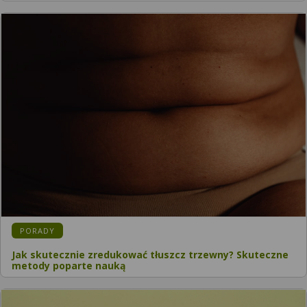
PORADY
Jak skutecznie zredukować tłuszcz trzewny? Skuteczne
metody poparte nauką