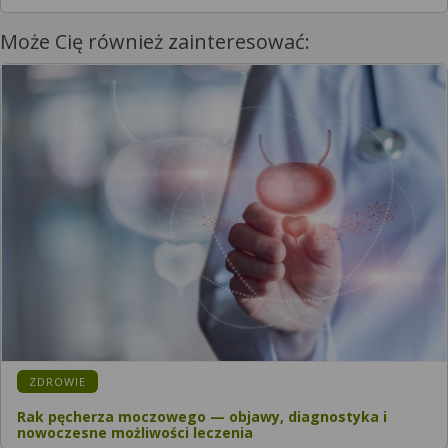
Może Cię również zainteresować:
ZDROWIE
Rak pęcherza moczowego — objawy, diagnostyka i
nowoczesne możliwości leczenia