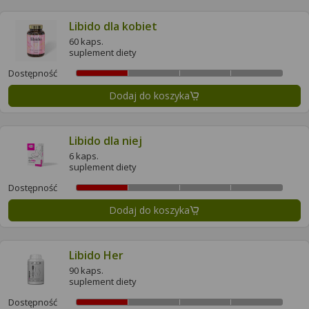
Libido dla kobiet
60 kaps.
suplement diety
Dostępność
Dodaj do koszyka
Libido dla niej
6 kaps.
suplement diety
Dostępność
Dodaj do koszyka
Libido Her
90 kaps.
suplement diety
Dostępność