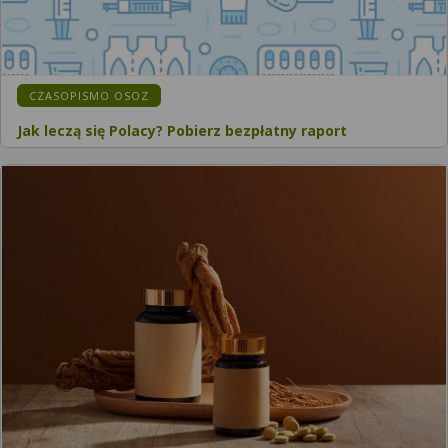
CZASOPISMO OSOZ
Jak leczą się Polacy? Pobierz bezpłatny raport