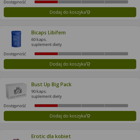
Dostępność
Dodaj do koszyka
Bicaps Libifem
60 kaps.
suplement diety
Dostępność
Dodaj do koszyka
Bust Up Big Pack
90 kaps.
suplement diety
Dostępność
Dodaj do koszyka
Erotic dla kobiet