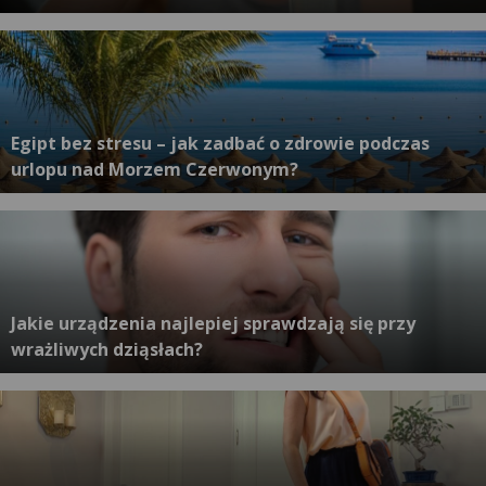
Egipt bez stresu – jak zadbać o zdrowie podczas
urlopu nad Morzem Czerwonym?
Jakie urządzenia najlepiej sprawdzają się przy
wrażliwych dziąsłach?