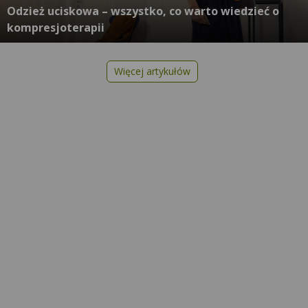
Odzież uciskowa – wszystko, co warto wiedzieć o
kompresjoterapii
Więcej artykułów