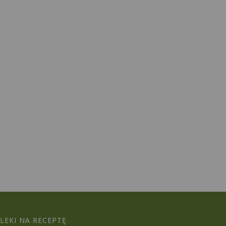
LEKI NA RECEPTĘ