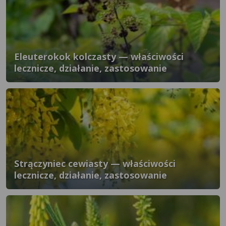
Eleuterokok kolczasty — właściwości
lecznicze, działanie, zastosowanie
Strączyniec cewiasty — właściwości
lecznicze, działanie, zastosowanie