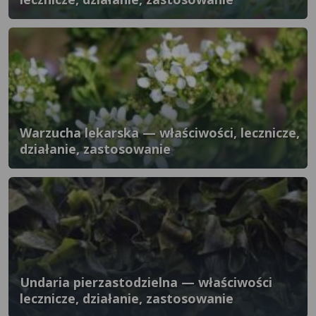
Warzucha lekarska — właściwości, lecznicze,
działanie, zastosowanie
Undaria pierzastodzielna — właściwości
lecznicze, działanie, zastosowanie