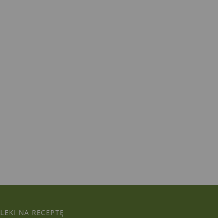
LEKI NA RECEPTĘ