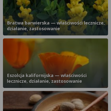
Bratwa barwierska — właściwości lecznicze,
działanie, zastosowanie
Eszolcja kalifornijska — właściwości
lecznicze, działanie, zastosowanie