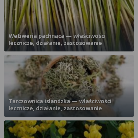
Wetiweria pachnąca — właściwości
lecznicze, działanie, zastosowanie
Tarczownica islandzka — właściwości
lecznicze, działanie, zastosowanie