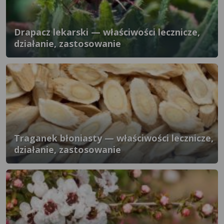
Drapacz lekarski — właściwości lecznicze,
działanie, zastosowanie
Traganek błoniasty — właściwości lecznicze,
działanie, zastosowanie