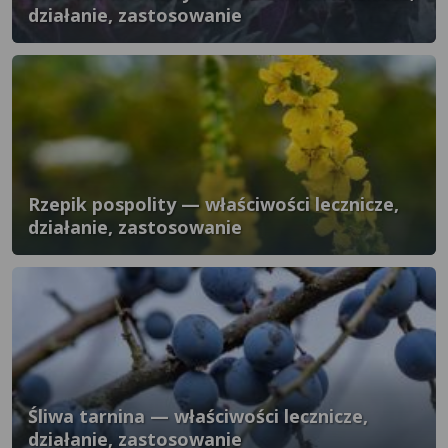
działanie, zastosowanie
Rzepik pospolity — właściwości lecznicze,
działanie, zastosowanie
Śliwa tarnina — właściwości lecznicze,
działanie, zastosowanie