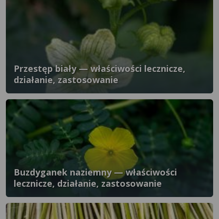
Przestęp biały — właściwości lecznicze,
działanie, zastosowanie
Buzdyganek naziemny — właściwości
lecznicze, działanie, zastosowanie