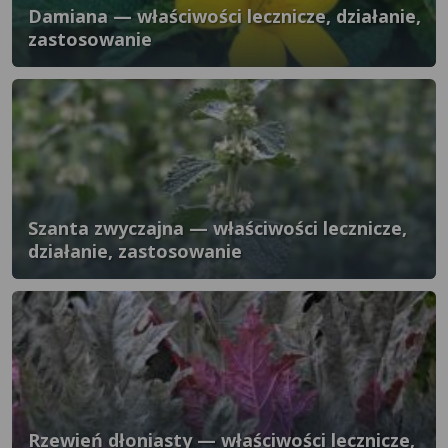
Damiana — właściwości lecznicze, działanie,
zastosowanie
Szanta zwyczajna — właściwości lecznicze,
działanie, zastosowanie
Rzewień dłoniasty — właściwości lecznicze,