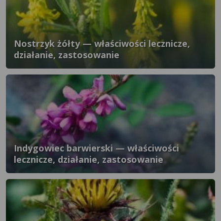
Nostrzyk żółty — właściwości lecznicze,
działanie, zastosowanie
Indygowiec barwierski — właściwości
lecznicze, działanie, zastosowanie