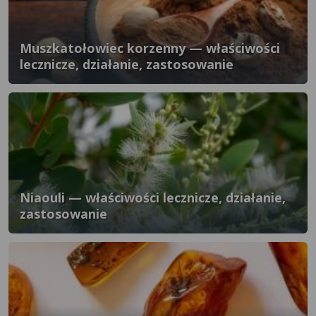
Muszkatołowiec korzenny — właściwości
lecznicze, działanie, zastosowanie
Niaouli — właściwości lecznicze, działanie,
zastosowanie