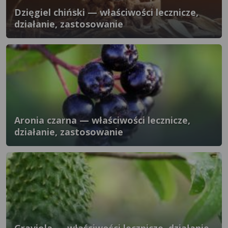
Dzięgiel chiński — właściwości lecznicze,
działanie, zastosowanie
Aronia czarna — właściwości lecznicze,
działanie, zastosowanie