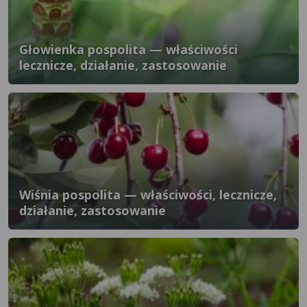
Głowienka pospolita — właściwości
lecznicze, działanie, zastosowanie
Wiśnia pospolita — właściwości, lecznicze,
działanie, zastosowanie