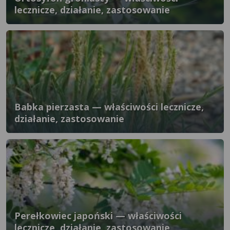
lecznicze, działanie, zastosowanie
Babka pierzasta — właściwości lecznicze,
działanie, zastosowanie
Perełkowiec japoński — właściwości
lecznicze, działanie, zastosowanie