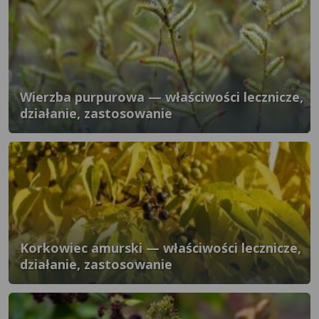
Wierzba purpurowa — właściwości lecznicze,
działanie, zastosowanie
Korkowiec amurski — właściwości lecznicze,
działanie, zastosowanie