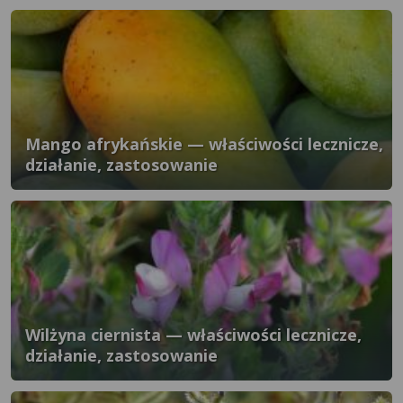
Mango afrykańskie — właściwości lecznicze,
działanie, zastosowanie
Wilżyna ciernista — właściwości lecznicze,
działanie, zastosowanie