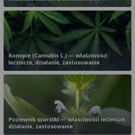
Konopie (Cannabis L.) — właściwości
lecznicze, działanie, zastosowanie
Poziewnik szorstki — właściwości lecznicze,
działanie, zastosowanie