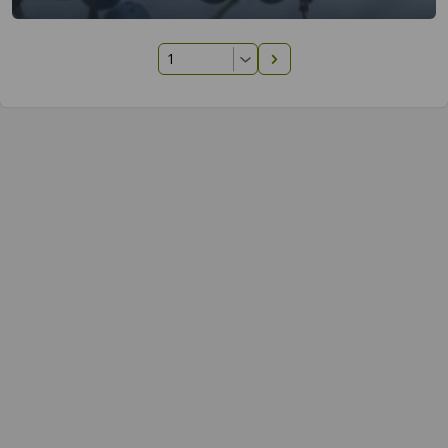
Następna strona