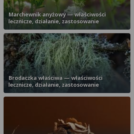
Marchewnik anyżowy — właściwości
lecznicze, działanie, zastosowanie
Brodaczka właściwa — właściwości
lecznicze, działanie, zastosowanie