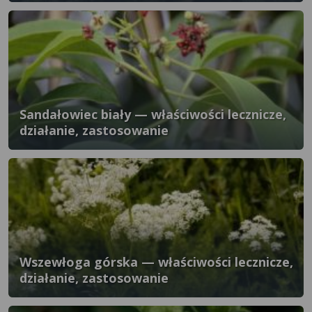
Sandałowiec biały — właściwości lecznicze,
działanie, zastosowanie
Wszewłoga górska — właściwości lecznicze,
działanie, zastosowanie