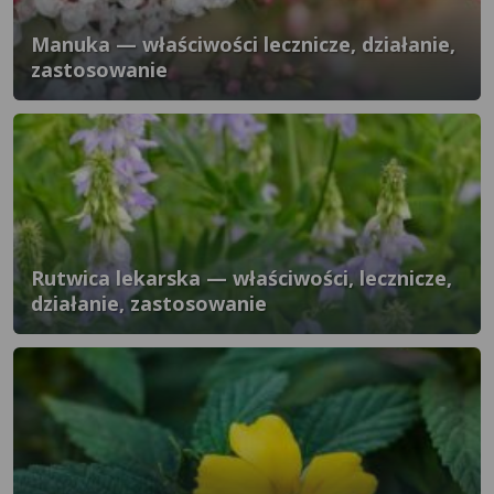
Manuka — właściwości lecznicze, działanie,
zastosowanie
Rutwica lekarska — właściwości, lecznicze,
działanie, zastosowanie