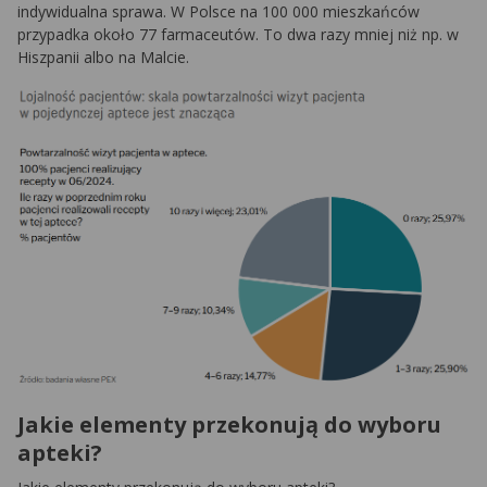
indywidualna sprawa. W Polsce na 100 000 mieszkańców
przypadka około 77 farmaceutów. To dwa razy mniej niż np. w
Hiszpanii albo na Malcie.
Jakie elementy przekonują do wyboru
apteki?