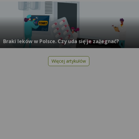
Braki leków w Polsce. Czy uda się je zażegnać?
Więcej artykułów