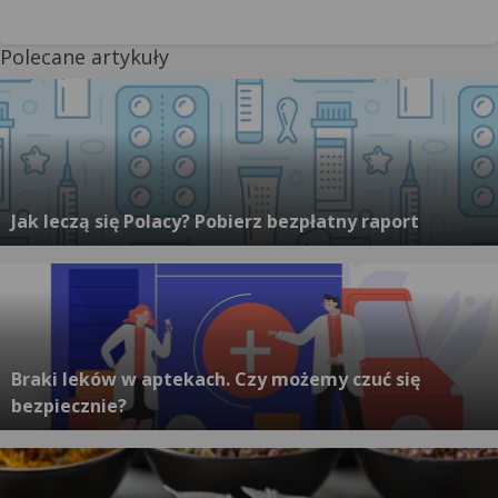
Polecane artykuły
Jak leczą się Polacy? Pobierz bezpłatny raport
Braki leków w aptekach. Czy możemy czuć się
bezpiecznie?