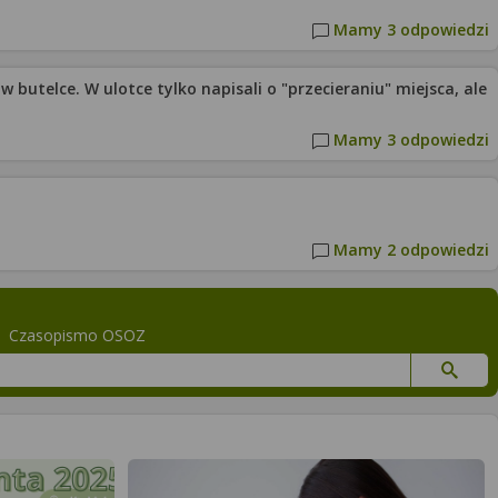
Mamy 3 odpowiedzi
butelce. W ulotce tylko napisali o "przecieraniu" miejsca, ale
Mamy 3 odpowiedzi
Mamy 2 odpowiedzi
Czasopismo OSOZ