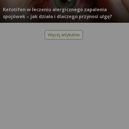
Ketotifen w leczeniu alergicznego zapalenia
spojówek – jak działa i dlaczego przynosi ulgę?
Więcej artykułów