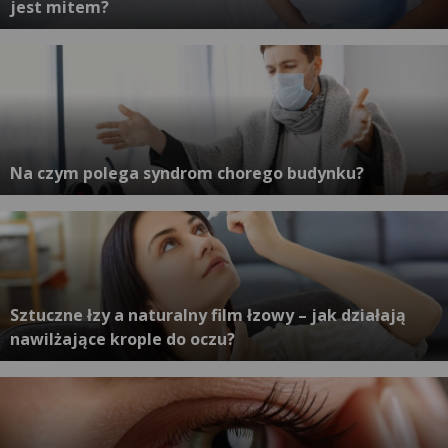
jest mitem?
Na czym polega syndrom chorego budynku?
Sztuczne łzy a naturalny film łzowy – jak działają
nawilżające krople do oczu?