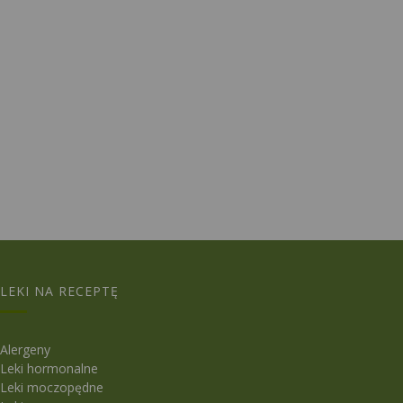
LEKI NA RECEPTĘ
Alergeny
Leki hormonalne
Leki moczopędne