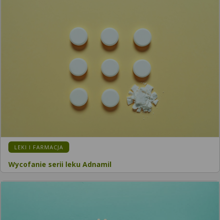
LEKI I FARMACJA
Wycofanie serii leku Adnamil