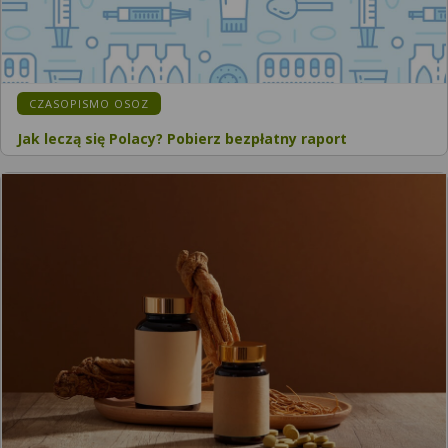
CZASOPISMO OSOZ
Jak leczą się Polacy? Pobierz bezpłatny raport