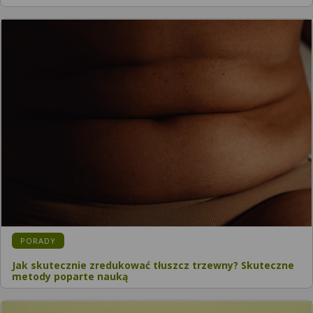
PORADY
Jak skutecznie zredukować tłuszcz trzewny? Skuteczne
metody poparte nauką