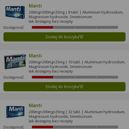
Manti
200mg+200mg+25mg | 8 tabl. | Aluminium hydroxidum,
Magnesium hydroxide, Simeticonum
lek dostępny bez recepty
Dostępność
Dodaj do koszyka
Manti
200mg+200mg+25mg | 10 tabl. | Aluminium hydroxidum,
Magnesium hydroxide, Simeticonum
lek dostępny bez recepty
Dostępność
Dodaj do koszyka
Manti
200mg+200mg+25mg | 32 tabl. | Aluminium hydroxidum,
Magnesium hydroxide, Simeticonum
lek dostępny bez recepty
Dostępność