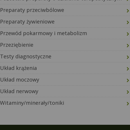
Preparaty przeciwbólowe
Preparaty żywieniowe
Przewód pokarmowy i metabolizm
Przeziębienie
Testy diagnostyczne
Układ krążenia
Układ moczowy
Układ nerwowy
Witaminy/minerały/toniki