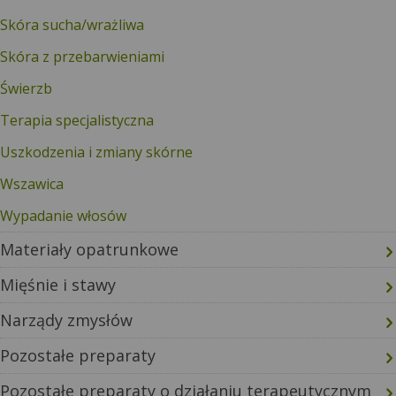
Skóra sucha/wrażliwa
Skóra z przebarwieniami
Świerzb
Terapia specjalistyczna
Uszkodzenia i zmiany skórne
Wszawica
Wypadanie włosów
Materiały opatrunkowe
Mięśnie i stawy
Narządy zmysłów
Pozostałe preparaty
Pozostałe preparaty o działaniu terapeutycznym