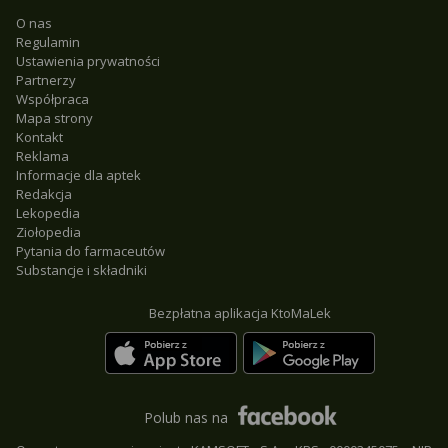
O nas
Regulamin
Ustawienia prywatności
Partnerzy
Współpraca
Mapa strony
Kontakt
Reklama
Informacje dla aptek
Redakcja
Lekopedia
Ziołopedia
Pytania do farmaceutów
Substancje i składniki
Bezpłatna aplikacja KtoMaLek
Polub nas na