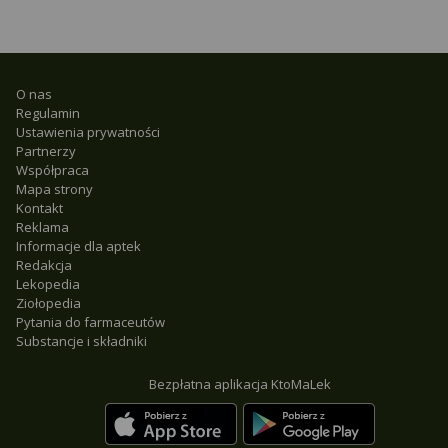
O nas
Regulamin
Ustawienia prywatności
Partnerzy
Współpraca
Mapa strony
Kontakt
Reklama
Informacje dla aptek
Redakcja
Lekopedia
Ziołopedia
Pytania do farmaceutów
Substancje i składniki
Bezpłatna aplikacja KtoMaLek