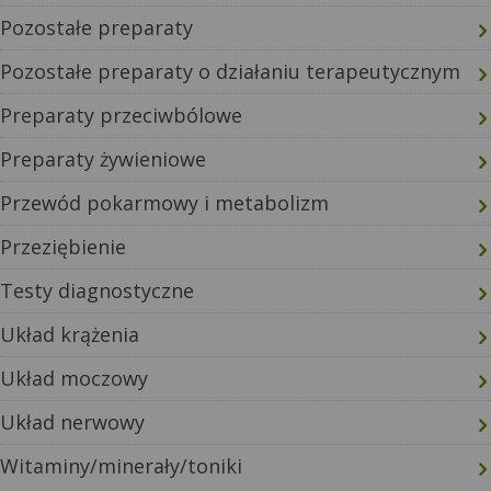
Pozostałe preparaty
Pozostałe preparaty o działaniu terapeutycznym
Preparaty przeciwbólowe
Preparaty żywieniowe
Przewód pokarmowy i metabolizm
Przeziębienie
Testy diagnostyczne
Układ krążenia
Układ moczowy
Układ nerwowy
Witaminy/minerały/toniki