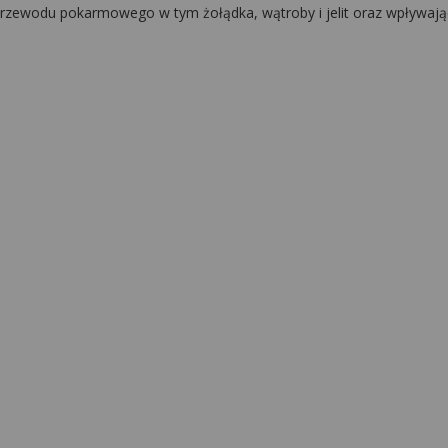
przewodu pokarmowego w tym żołądka, wątroby i jelit oraz wpływaj