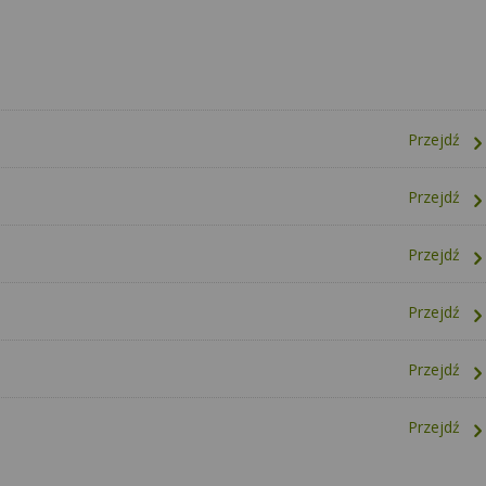
Przejdź
Przejdź
Przejdź
Przejdź
Przejdź
Przejdź