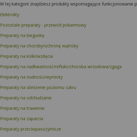
W tej kategorii znajdziesz produkty wspomagające funkcjonowanie 
Elektrolity
Pozostałe preparaty - przewód pokarmowy
Preparaty na biegunkę
Preparaty na choroby/ochronę wątroby
Preparaty na kolki/wzdęcia
Preparaty na nadkwaśność/refluks/choroba wrzodowa/zgaga
Preparaty na nudności/wymioty
Preparaty na obniżenie poziomu cukru
Preparaty na odchudzanie
Preparaty na trawienie
Preparaty na zaparcia
Preparaty przeciwpasożytnicze