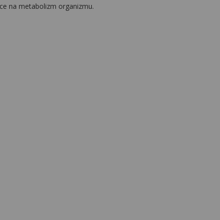
ące na metabolizm organizmu.