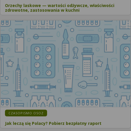
Orzechy laskowe — wartości odżywcze, właściwości
zdrowotne, zastosowania w kuchni
CZASOPISMO OSOZ
Jak leczą się Polacy? Pobierz bezpłatny raport