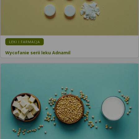
LEKI I FARMACJA
Wycofanie serii leku Adnamil