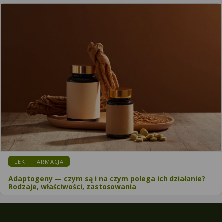
LEKI I FARMACJA
Adaptogeny — czym są i na czym polega ich działanie?
Rodzaje, właściwości, zastosowania