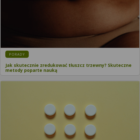
PORADY
Jak skutecznie zredukować tłuszcz trzewny? Skuteczne
metody poparte nauką