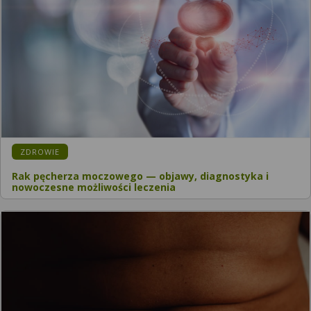
ZDROWIE
Rak pęcherza moczowego — objawy, diagnostyka i
nowoczesne możliwości leczenia