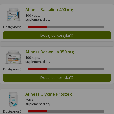
Aliness Bajkalina 400 mg
100 kaps.
suplement diety
Dostępność
Dodaj do koszyka
Aliness Boswellia 350 mg
100 kaps.
suplement diety
Dostępność
Dodaj do koszyka
Aliness Glycine Proszek
250 g
suplement diety
Dostępność