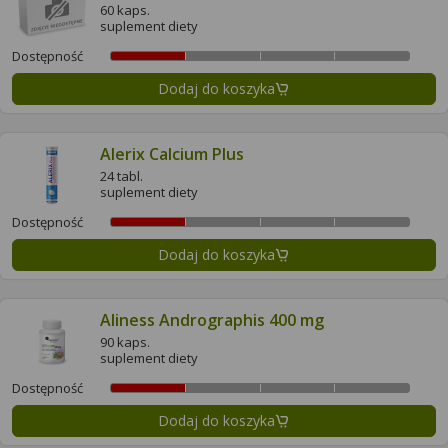
60 kaps.
suplement diety
Dostępność
Dodaj do koszyka
Alerix Calcium Plus
24 tabl.
suplement diety
Dostępność
Dodaj do koszyka
Aliness Andrographis 400 mg
90 kaps.
suplement diety
Dostępność
Dodaj do koszyka