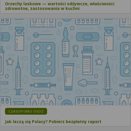
Orzechy laskowe — wartości odżywcze, właściwości
zdrowotne, zastosowania w kuchni
CZASOPISMO OSOZ
Jak leczą się Polacy? Pobierz bezpłatny raport