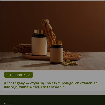
LEKI I FARMACJA
Adaptogeny — czym są i na czym polega ich działanie?
Rodzaje, właściwości, zastosowania
O nas