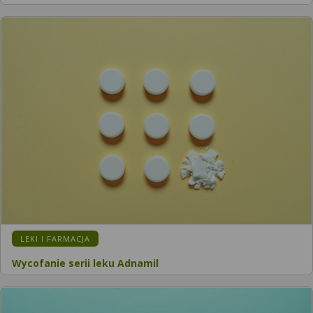
LEKI I FARMACJA
Wycofanie serii leku Adnamil