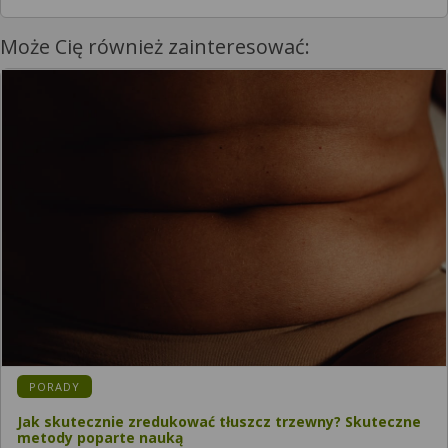
Może Cię również zainteresować:
PORADY
Jak skutecznie zredukować tłuszcz trzewny? Skuteczne
metody poparte nauką