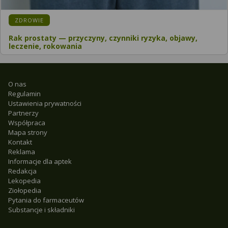
ZDROWIE
Rak prostaty — przyczyny, czynniki ryzyka, objawy,
leczenie, rokowania
O nas
Regulamin
Ustawienia prywatności
Partnerzy
Współpraca
Mapa strony
Kontakt
Reklama
Informacje dla aptek
Redakcja
Lekopedia
Ziołopedia
Pytania do farmaceutów
Substancje i składniki