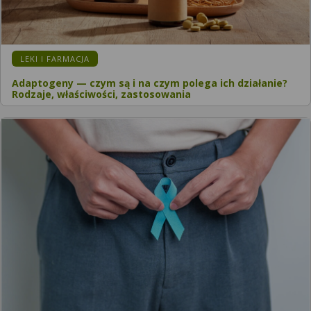
LEKI I FARMACJA
Adaptogeny — czym są i na czym polega ich działanie?
Rodzaje, właściwości, zastosowania