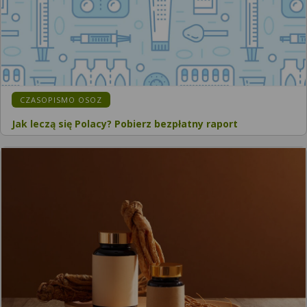
CZASOPISMO OSOZ
Jak leczą się Polacy? Pobierz bezpłatny raport