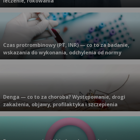
leczenie, rokowania
Czas protrombinowy (PT, INR) — co to za badanie,
wskazania do wykonania, odchylenia od normy
Denga — co to za choroba? Występowanie, drogi
zakażenia, objawy, profilaktyka i szczepienia