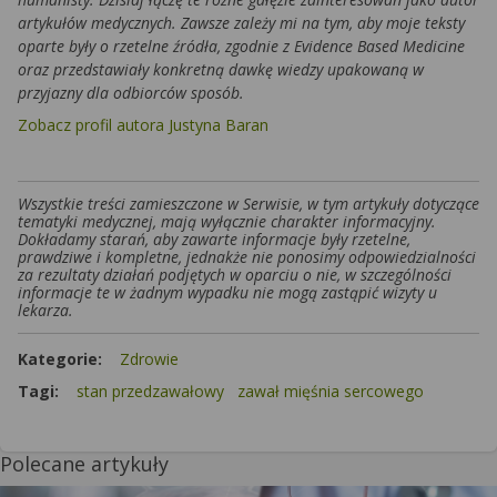
artykułów medycznych. Zawsze zależy mi na tym, aby moje teksty
oparte były o rzetelne źródła, zgodnie z Evidence Based Medicine
oraz przedstawiały konkretną dawkę wiedzy upakowaną w
przyjazny dla odbiorców sposób.
Zobacz profil autora Justyna Baran
Wszystkie treści zamieszczone w Serwisie, w tym artykuły dotyczące
tematyki medycznej, mają wyłącznie charakter informacyjny.
Dokładamy starań, aby zawarte informacje były rzetelne,
prawdziwe i kompletne, jednakże nie ponosimy odpowiedzialności
za rezultaty działań podjętych w oparciu o nie, w szczególności
informacje te w żadnym wypadku nie mogą zastąpić wizyty u
lekarza.
Kategorie:
Zdrowie
Tagi:
stan przedzawałowy
zawał mięśnia sercowego
Polecane artykuły