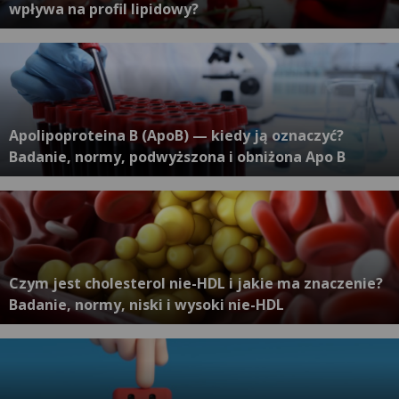
wpływa na profil lipidowy?
Apolipoproteina B (ApoB) — kiedy ją oznaczyć?
Badanie, normy, podwyższona i obniżona Apo B
Czym jest cholesterol nie-HDL i jakie ma znaczenie?
Badanie, normy, niski i wysoki nie-HDL