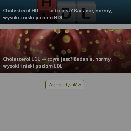
Cholesterol HDL — co to jest? Badanie, normy,
wysoki i niski poziom HDL
Cholesterol LDL — czym jest? Badanie, normy,
wysoki i niski poziom LDL
Więcej artykułów