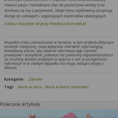
również pasja i niesłabnąca chęć do poszerzania wiedzy oraz
dzielenia się nią z pacjentami. Dzięki temu użytkownicy otrzymują
dostęp do ciekawych i angażujących materiałów edukacyjnych.
Zobacz wszystkie artykuły Redakcja ktomalek.pl
Wszystkie treści zamieszczone w Serwisie, w tym artykuły dotyczące
tematyki medycznej, mają wyłącznie charakter informacyjny.
Dokładamy starań, aby zawarte informacje były rzetelne,
prawdziwe i kompletne, jednakże nie ponosimy odpowiedzialności
za rezultaty działań podjętych w oparciu o nie, w szczególności
informacje te w żadnym wypadku nie mogą zastąpić wizyty u
lekarza.
Kategorie:
Zdrowie
Tagi:
kłucie w sercu
kłucie w klatce piersiowej
Polecane artykuły