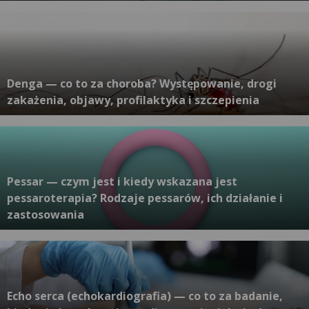
Denga — co to za choroba? Występowanie, drogi
zakażenia, objawy, profilaktyka i szczepienia
Pessar — czym jest i kiedy wskazana jest
pessaroterapia? Rodzaje pessarów, ich działanie i
zastosowania
Echo serca (echokardiografia) — co to za badanie,