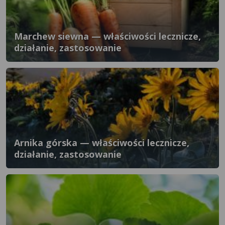
Marchew siewna — właściwości lecznicze,
działanie, zastosowanie
Arnika górska — właściwości lecznicze,
działanie, zastosowanie