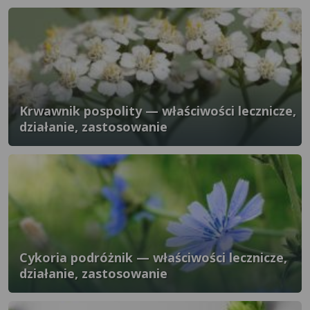
Krwawnik pospolity — właściwości lecznicze,
działanie, zastosowanie
Cykoria podróżnik — właściwości lecznicze,
działanie, zastosowanie