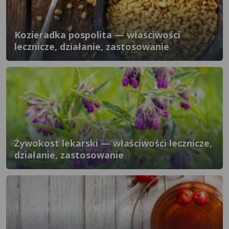
Kozieradka pospolita — właściwości
lecznicze, działanie, zastosowanie
Żywokost lekarski — właściwości lecznicze,
działanie, zastosowanie