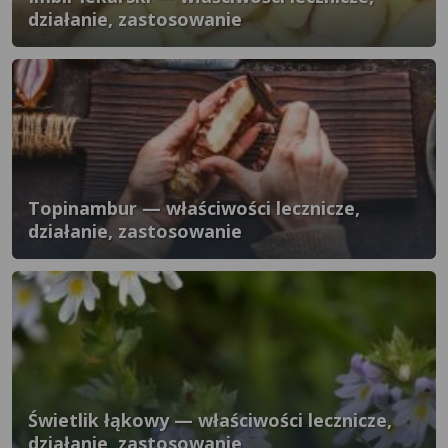
działanie, zastosowanie
Topinambur — właściwości lecznicze,
działanie, zastosowanie
Świetlik łąkowy — właściwości lecznicze,
działanie, zastosowanie