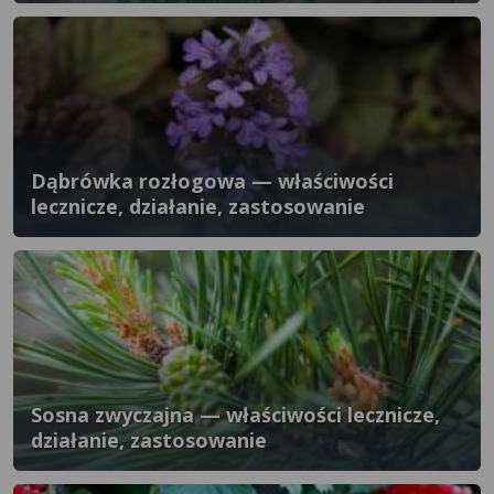
Dąbrówka rozłogowa — właściwości
lecznicze, działanie, zastosowanie
Sosna zwyczajna — właściwości lecznicze,
działanie, zastosowanie