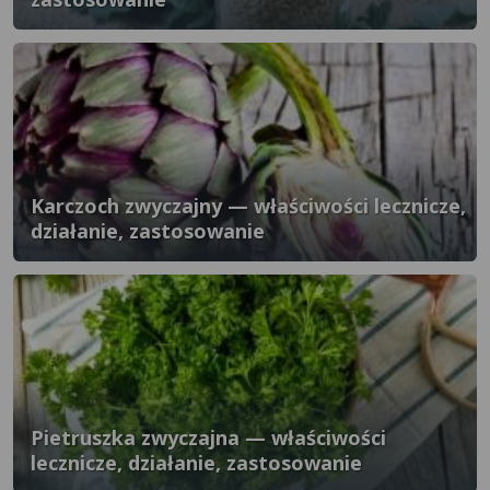
Karczoch zwyczajny — właściwości lecznicze,
działanie, zastosowanie
Pietruszka zwyczajna — właściwości
lecznicze, działanie, zastosowanie