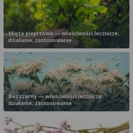
Mięta pieprzowa — właściwości lecznicze,
działanie, zastosowanie
Bez czarny — właściwości lecznicze,
działanie, zastosowanie