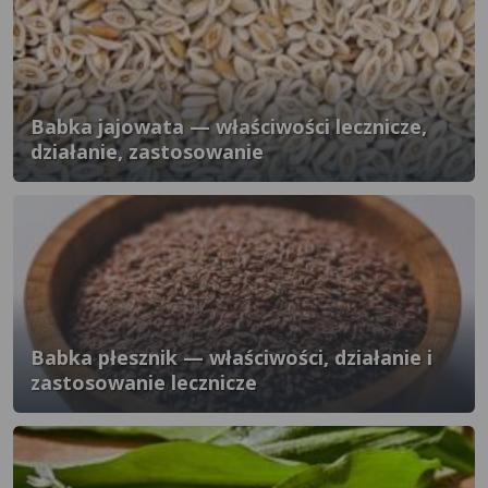
Babka jajowata — właściwości lecznicze,
działanie, zastosowanie
Babka płesznik — właściwości, działanie i
zastosowanie lecznicze