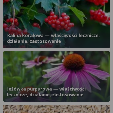
Kalina koralowa — właściwości lecznicze,
działanie, zastosowanie
Jeżówka purpurowa — właściwości
lecznicze, działanie, zastosowanie