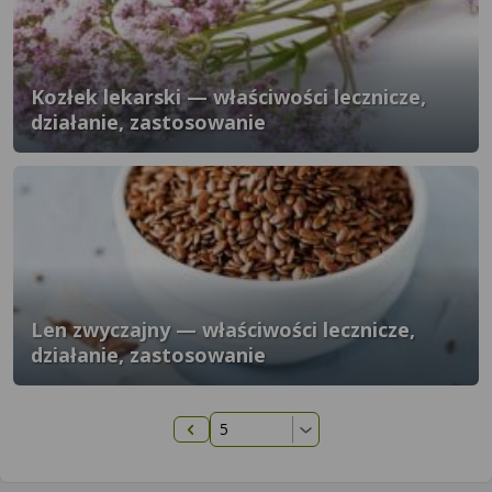
Kozłek lekarski — właściwości lecznicze,
działanie, zastosowanie
Len zwyczajny — właściwości lecznicze,
działanie, zastosowanie
Poprzednia strona