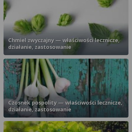
Chmiel zwyczajny — właściwości lecznicze,
działanie, zastosowanie
Czosnek pospolity — właściwości lecznicze,
działanie, zastosowanie