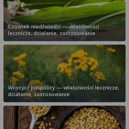
Czosnek niedźwiedzi — właściwości
lecznicze, działanie, zastosowanie
Wrotycz pospolity — właściwości lecznicze,
działanie, zastosowanie