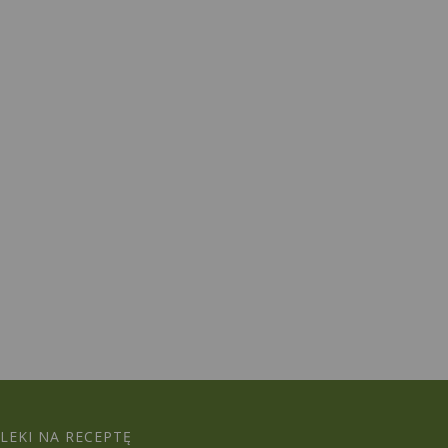
LEKI NA RECEPTĘ