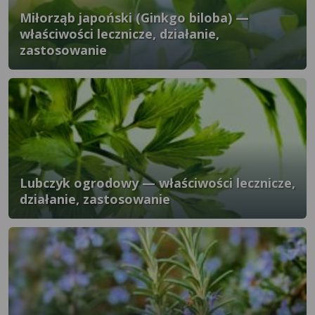
Miłorząb japoński (Ginkgo biloba) —
właściwości lecznicze, działanie,
zastosowanie
Lubczyk ogrodowy — właściwości lecznicze,
działanie, zastosowanie