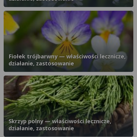
Fiołek trójbarwny — właściwości lecznicze,
działanie, zastosowanie
Skrzyp polny — właściwości lecznicze,
działanie, zastosowanie