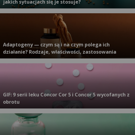
jakich sytuacjach się je stosuje?
Adaptogeny — czym są i na czym polega ich
działanie? Rodzaje, właściwości, zastosowania
GIF: 9 serii leku Concor Cor 5 i Concor 5 wycofanych z
obrotu