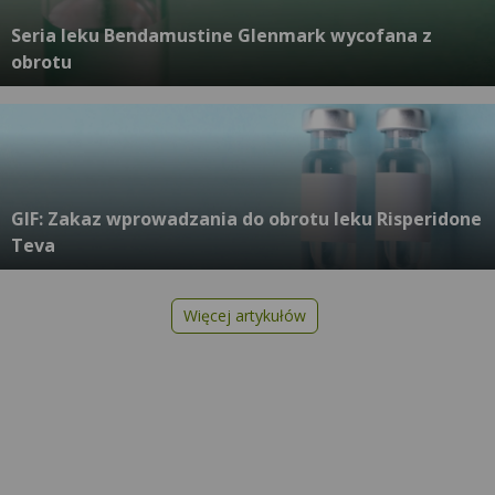
Seria leku Bendamustine Glenmark wycofana z
obrotu
GIF: Zakaz wprowadzania do obrotu leku Risperidone
Teva
Więcej artykułów