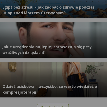
Egipt bez stresu – jak zadbać o zdrowie podczas
urlopu nad Morzem Czerwonym?
Jakie urządzenia najlepiej sprawdzają się przy
wrażliwych dziąsłach?
Odzież uciskowa – wszystko, co warto wiedzieć o
kompresjoterapii