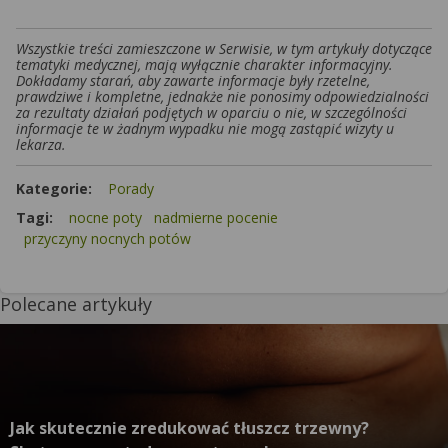
Wszystkie treści zamieszczone w Serwisie, w tym artykuły dotyczące
tematyki medycznej, mają wyłącznie charakter informacyjny.
Dokładamy starań, aby zawarte informacje były rzetelne,
prawdziwe i kompletne, jednakże nie ponosimy odpowiedzialności
za rezultaty działań podjętych w oparciu o nie, w szczególności
informacje te w żadnym wypadku nie mogą zastąpić wizyty u
lekarza.
Kategorie:
Porady
Tagi:
nocne poty
nadmierne pocenie
przyczyny nocnych potów
Polecane artykuły
Jak skutecznie zredukować tłuszcz trzewny?