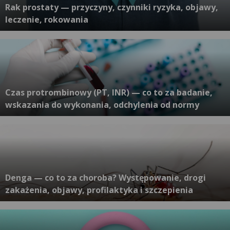
Rak prostaty — przyczyny, czynniki ryzyka, objawy,
leczenie, rokowania
Czas protrombinowy (PT, INR) — co to za badanie,
wskazania do wykonania, odchylenia od normy
Denga — co to za choroba? Występowanie, drogi
zakażenia, objawy, profilaktyka i szczepienia