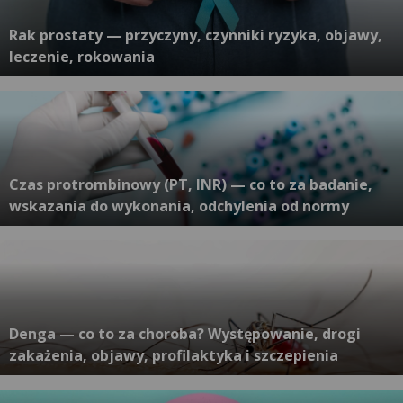
Rak prostaty — przyczyny, czynniki ryzyka, objawy,
leczenie, rokowania
Czas protrombinowy (PT, INR) — co to za badanie,
wskazania do wykonania, odchylenia od normy
Denga — co to za choroba? Występowanie, drogi
zakażenia, objawy, profilaktyka i szczepienia