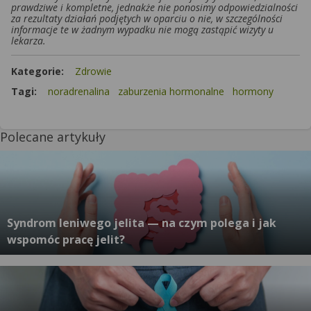
prawdziwe i kompletne, jednakże nie ponosimy odpowiedzialności
za rezultaty działań podjętych w oparciu o nie, w szczególności
informacje te w żadnym wypadku nie mogą zastąpić wizyty u
lekarza.
Kategorie:
Zdrowie
Tagi:
noradrenalina
zaburzenia hormonalne
hormony
Polecane artykuły
Syndrom leniwego jelita — na czym polega i jak
wspomóc pracę jelit?