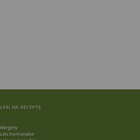
LEKI NA RECEPTĘ
Alergeny
Leki hormonalne