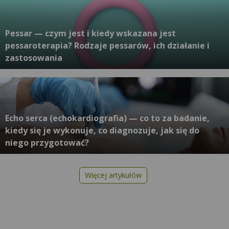
Pessar — czym jest i kiedy wskazana jest
pessaroterapia? Rodzaje pessarów, ich działanie i
zastosowania
Echo serca (echokardiografia) — co to za badanie,
kiedy się je wykonuje, co diagnozuje, jak się do
niego przygotować?
Więcej artykułów