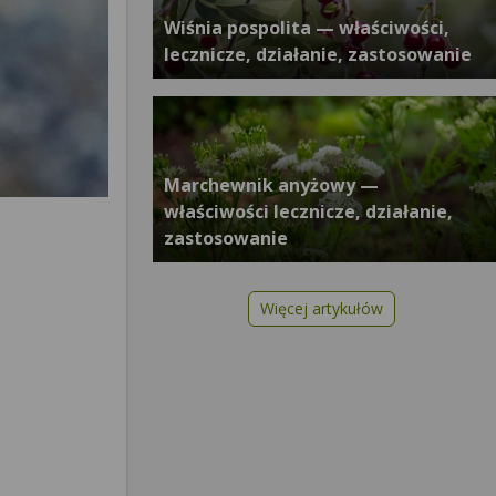
Wiśnia pospolita — właściwości,
lecznicze, działanie, zastosowanie
Marchewnik anyżowy —
właściwości lecznicze, działanie,
zastosowanie
Więcej artykułów