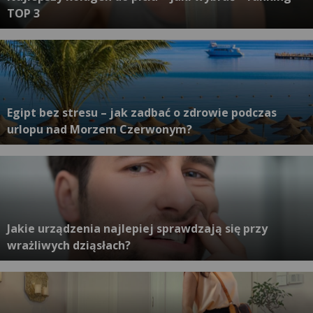
TOP 3
Egipt bez stresu – jak zadbać o zdrowie podczas
urlopu nad Morzem Czerwonym?
Jakie urządzenia najlepiej sprawdzają się przy
wrażliwych dziąsłach?