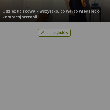
Odzież uciskowa – wszystko, co warto wiedzieć o
kompresjoterapii
Więcej artykułów