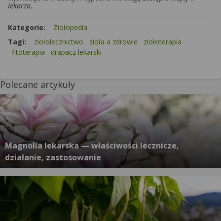
lekarza.
Kategorie:
Ziołopedia
Tagi:
ziołolecznictwo
zioła a zdrowie
ziołoterapia
fitoterapia
drapacz lekarski
Polecane artykuły
Magnolia lekarska — właściwości lecznicze,
działanie, zastosowanie