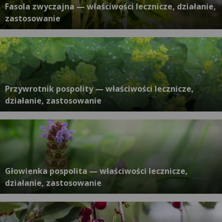
Fasola zwyczajna — właściwości lecznicze, działanie,
zastosowanie
Przywrotnik pospolity — właściwości lecznicze,
działanie, zastosowanie
Głowienka pospolita — właściwości lecznicze,
działanie, zastosowanie