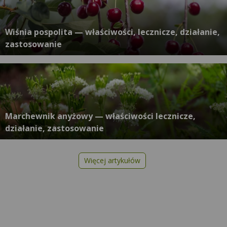
Wiśnia pospolita — właściwości, lecznicze, działanie,
zastosowanie
Marchewnik anyżowy — właściwości lecznicze,
działanie, zastosowanie
Więcej artykułów