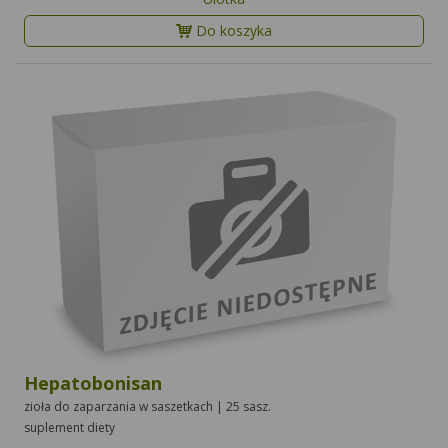
Do koszyka
Hepatobonisan
zioła do zaparzania w saszetkach | 25 sasz.
suplement diety