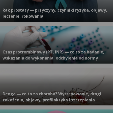
Rak prostaty — przyczyny, czynniki ryzyka, objawy,
leczenie, rokowania
Czas protrombinowy (PT, INR) — co to za badanie,
wskazania do wykonania, odchylenia od normy
Denga — co to za choroba? Występowanie, drogi
zakażenia, objawy, profilaktyka i szczepienia