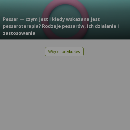
Pessar — czym jest i kiedy wskazana jest
pessaroterapia? Rodzaje pessarów, ich działanie i
zastosowania
Więcej artykułów