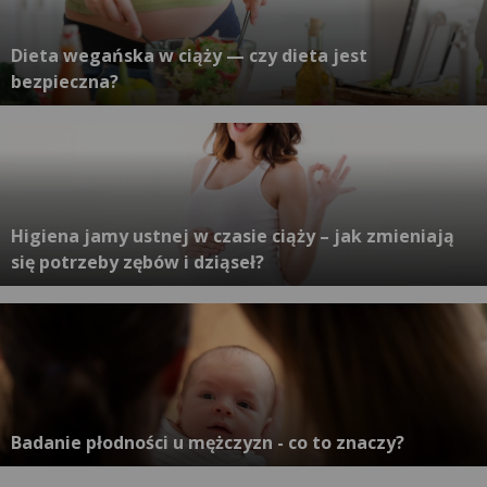
Dieta wegańska w ciąży — czy dieta jest
bezpieczna?
Higiena jamy ustnej w czasie ciąży – jak zmieniają
się potrzeby zębów i dziąseł?
Badanie płodności u mężczyzn - co to znaczy?