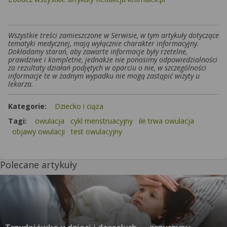
Wszystkie treści zamieszczone w Serwisie, w tym artykuły dotyczące
tematyki medycznej, mają wyłącznie charakter informacyjny.
Dokładamy starań, aby zawarte informacje były rzetelne,
prawdziwe i kompletne, jednakże nie ponosimy odpowiedzialności
za rezultaty działań podjętych w oparciu o nie, w szczególności
informacje te w żadnym wypadku nie mogą zastąpić wizyty u
lekarza.
Kategorie:
Dziecko i ciąża
Tagi:
owulacja
cykl menstruacyjny
ile trwa owulacja
objawy owulacji
test owulacyjny
Polecane artykuły