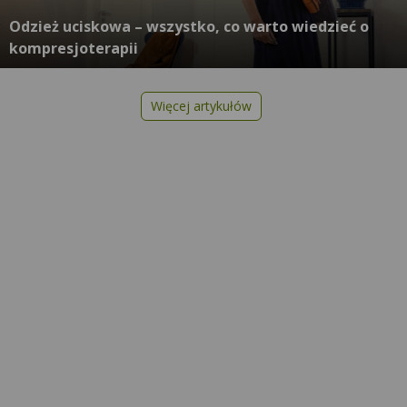
Odzież uciskowa – wszystko, co warto wiedzieć o
kompresjoterapii
Więcej artykułów