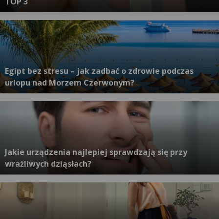
TOP 3
Egipt bez stresu – jak zadbać o zdrowie podczas
urlopu nad Morzem Czerwonym?
Jakie urządzenia najlepiej sprawdzają się przy
wrażliwych dziąsłach?