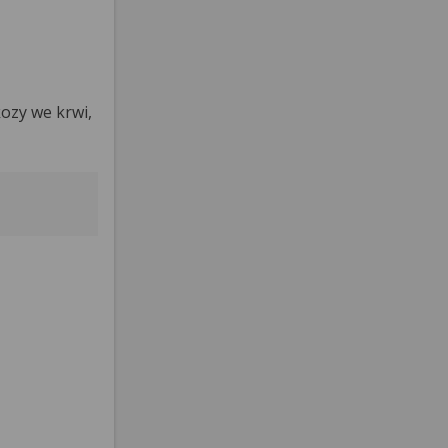
ozy we krwi,