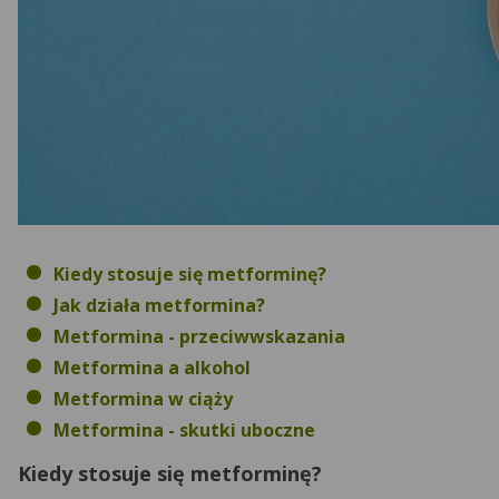
Kiedy stosuje się metforminę?
Jak działa metformina?
Metformina - przeciwwskazania
Metformina a alkohol
Metformina w ciąży
Metformina - skutki uboczne
Kiedy stosuje się metforminę?