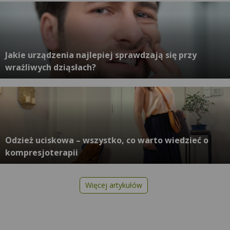
Jakie urządzenia najlepiej sprawdzają się przy
wrażliwych dziąsłach?
Odzież uciskowa – wszystko, co warto wiedzieć o
kompresjoterapii
Więcej artykułów