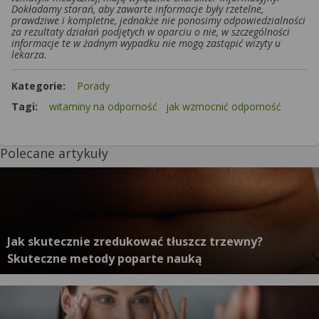
Dokładamy starań, aby zawarte informacje były rzetelne,
prawdziwe i kompletne, jednakże nie ponosimy odpowiedzialności
za rezultaty działań podjętych w oparciu o nie, w szczególności
informacje te w żadnym wypadku nie mogą zastąpić wizyty u
lekarza.
Kategorie:
Porady
Tagi:
witaminy na odporność
jak wzmocnić odporność
Polecane artykuły
Jak skutecznie zredukować tłuszcz trzewny?
Skuteczne metody poparte nauką