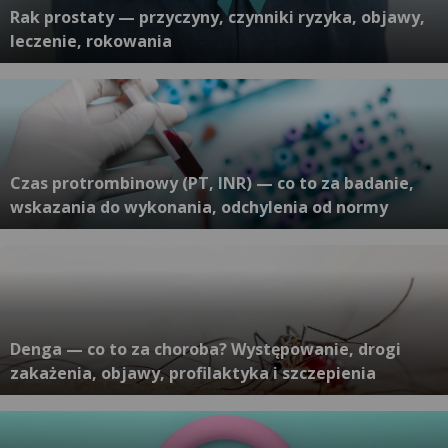
Rak prostaty — przyczyny, czynniki ryzyka, objawy,
leczenie, rokowania
Czas protrombinowy (PT, INR) — co to za badanie,
wskazania do wykonania, odchylenia od normy
Denga — co to za choroba? Występowanie, drogi
zakażenia, objawy, profilaktyka i szczepienia