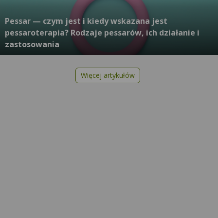
Pessar — czym jest i kiedy wskazana jest
pessaroterapia? Rodzaje pessarów, ich działanie i
zastosowania
Więcej artykułów