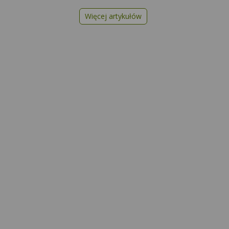
Więcej artykułów