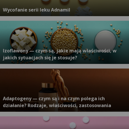
Wycofanie serii leku Adnamil
Izoflawony — czym są, jakie mają właściwości, w
jakich sytuacjach się je stosuje?
Adaptogeny — czym są i na czym polega ich
działanie? Rodzaje, właściwości, zastosowania