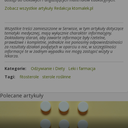
Zobacz wszystkie artykuły Redakcja ktomalek.pl
Wszystkie treści zamieszczone w Serwisie, w tym artykuły dotyczące
tematyki medycznej, mają wyłącznie charakter informacyjny.
Dokładamy starań, aby zawarte informacje były rzetelne,
prawdziwe i kompletne, jednakże nie ponosimy odpowiedzialności
za rezultaty działań podjętych w oparciu o nie, w szczególności
informacje te w żadnym wypadku nie mogą zastąpić wizyty u
lekarza.
Kategorie:
Odżywianie i Diety
Leki i farmacja
Tagi:
fitosterole
sterole roślinne
Polecane artykuły