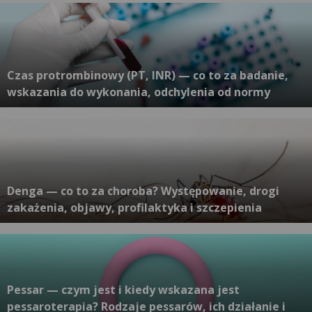
Czas protrombinowy (PT, INR) — co to za badanie,
wskazania do wykonania, odchylenia od normy
Denga — co to za choroba? Występowanie, drogi
zakażenia, objawy, profilaktyka i szczepienia
Pessar — czym jest i kiedy wskazana jest
pessaroterapia? Rodzaje pessarów, ich działanie i