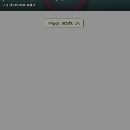
zastosowania
Więcej artykułów