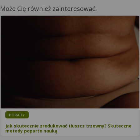
Może Cię również zainteresować:
PORADY
Jak skutecznie zredukować tłuszcz trzewny? Skuteczne
metody poparte nauką