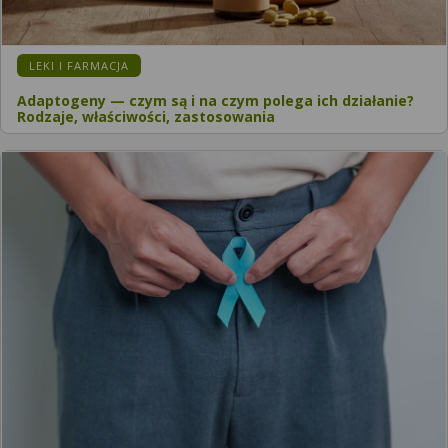
LEKI I FARMACJA
Adaptogeny — czym są i na czym polega ich działanie?
Rodzaje, właściwości, zastosowania