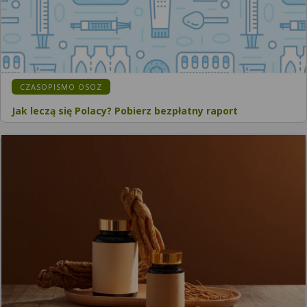
CZASOPISMO OSOZ
Jak leczą się Polacy? Pobierz bezpłatny raport