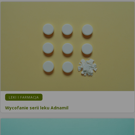
LEKI I FARMACJA
Wycofanie serii leku Adnamil