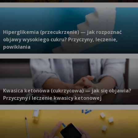
Hiperglikemia (przecukrzenie) — jak rozpoznać
objawy wysokiego cukru? Przyczyny, leczenie,
powikłania
Kwasica ketonowa (cukrzycowa) — jak się objawia?
Przyczyny i leczenie kwasicy ketonowej