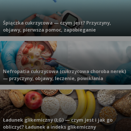
Śpiączka cukrzycowa — czym jest? Przyczyny,
objawy, pierwsza pomoc, zapobieganie
Nefropatia cukrzycowa (cukrzycowa choroba nerek)
— przyczyny, objawy, leczenie, powikłania
Ładunek glikemiczny (ŁG) — czym jest i jak go
obliczyć? Ładunek a indeks glikemiczny