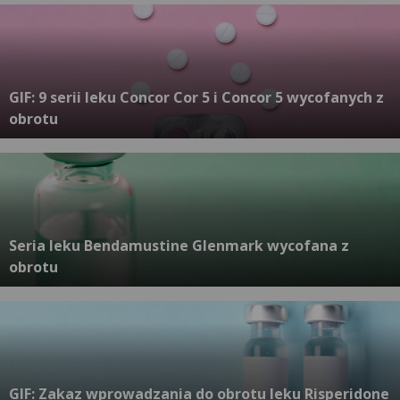
GIF: 9 serii leku Concor Cor 5 i Concor 5 wycofanych z
obrotu
Seria leku Bendamustine Glenmark wycofana z
obrotu
GIF: Zakaz wprowadzania do obrotu leku Risperidone