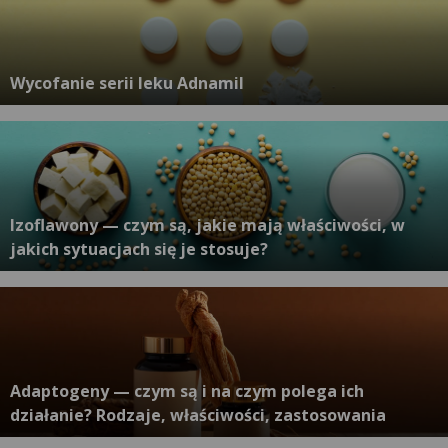
Wycofanie serii leku Adnamil
Izoflawony — czym są, jakie mają właściwości, w
jakich sytuacjach się je stosuje?
Adaptogeny — czym są i na czym polega ich
działanie? Rodzaje, właściwości, zastosowania