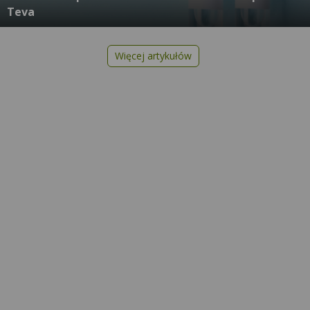
Teva
Więcej artykułów