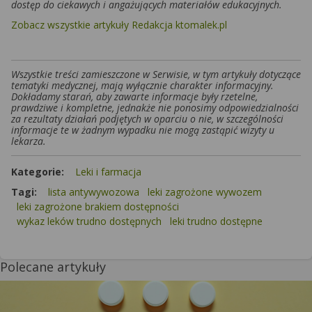
dostęp do ciekawych i angażujących materiałów edukacyjnych.
Zobacz wszystkie artykuły Redakcja ktomalek.pl
Wszystkie treści zamieszczone w Serwisie, w tym artykuły dotyczące
tematyki medycznej, mają wyłącznie charakter informacyjny.
Dokładamy starań, aby zawarte informacje były rzetelne,
prawdziwe i kompletne, jednakże nie ponosimy odpowiedzialności
za rezultaty działań podjętych w oparciu o nie, w szczególności
informacje te w żadnym wypadku nie mogą zastąpić wizyty u
lekarza.
Kategorie:
Leki i farmacja
Tagi:
lista antywywozowa
leki zagrożone wywozem
leki zagrożone brakiem dostępności
wykaz leków trudno dostępnych
leki trudno dostępne
Polecane artykuły