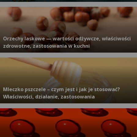
Orzechy laskowe — wartości odżywcze, właściwości
zdrowotne, zastosowania w kuchni
Mleczko pszczele – czym jest i jak je stosować?
Właściwości, działanie, zastosowania