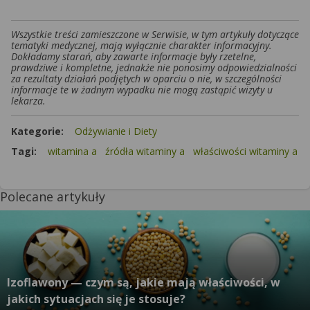
Wszystkie treści zamieszczone w Serwisie, w tym artykuły dotyczące
tematyki medycznej, mają wyłącznie charakter informacyjny.
Dokładamy starań, aby zawarte informacje były rzetelne,
prawdziwe i kompletne, jednakże nie ponosimy odpowiedzialności
za rezultaty działań podjętych w oparciu o nie, w szczególności
informacje te w żadnym wypadku nie mogą zastąpić wizyty u
lekarza.
Kategorie:
Odżywianie i Diety
Tagi:
witamina a
źródła witaminy a
właściwości witaminy a
Polecane artykuły
Izoflawony — czym są, jakie mają właściwości, w
jakich sytuacjach się je stosuje?