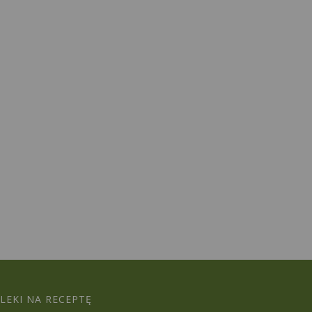
LEKI NA RECEPTĘ