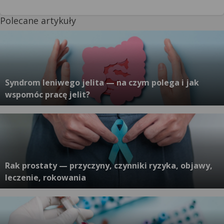
Polecane artykuły
Syndrom leniwego jelita — na czym polega i jak
wspomóc pracę jelit?
Rak prostaty — przyczyny, czynniki ryzyka, objawy,
leczenie, rokowania