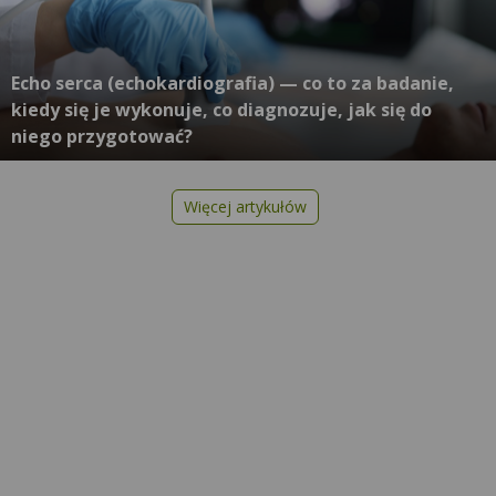
Echo serca (echokardiografia) — co to za badanie,
kiedy się je wykonuje, co diagnozuje, jak się do
niego przygotować?
Więcej artykułów