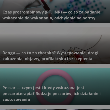
Czas protrombinowy (PT, INR) — co to za badanie,
wskazania do wykonania, odchylenia od normy
Denga — co to za choroba? Występowanie, drogi
zakażenia, objawy, profilaktyka i szczepienia
Pessar — czym jest i kiedy wskazana jest
pessaroterapia? Rodzaje pessarów, ich działanie i
zastosowania