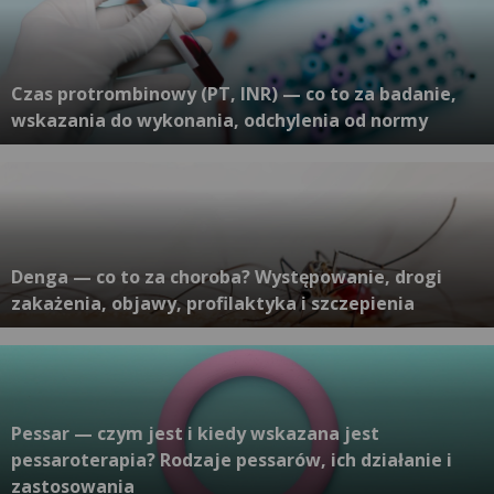
Czas protrombinowy (PT, INR) — co to za badanie,
wskazania do wykonania, odchylenia od normy
Denga — co to za choroba? Występowanie, drogi
zakażenia, objawy, profilaktyka i szczepienia
Pessar — czym jest i kiedy wskazana jest
pessaroterapia? Rodzaje pessarów, ich działanie i
zastosowania