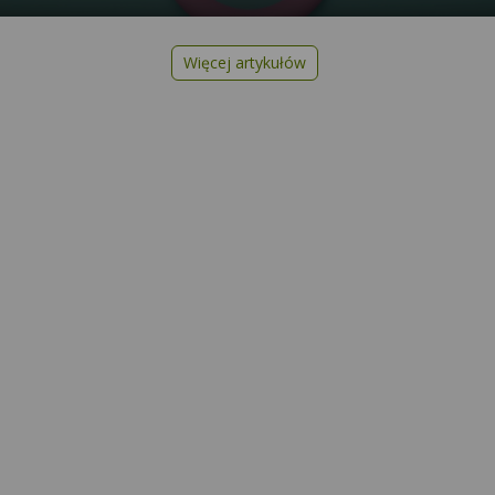
Więcej artykułów