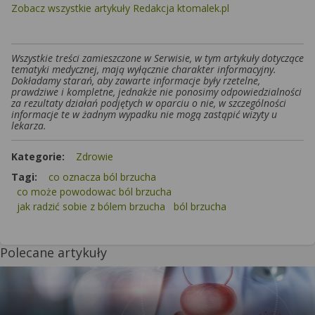
Zobacz wszystkie artykuły Redakcja ktomalek.pl
Wszystkie treści zamieszczone w Serwisie, w tym artykuły dotyczące
tematyki medycznej, mają wyłącznie charakter informacyjny.
Dokładamy starań, aby zawarte informacje były rzetelne,
prawdziwe i kompletne, jednakże nie ponosimy odpowiedzialności
za rezultaty działań podjętych w oparciu o nie, w szczególności
informacje te w żadnym wypadku nie mogą zastąpić wizyty u
lekarza.
Kategorie:
Zdrowie
Tagi:
co oznacza ból brzucha
co może powodowac ból brzucha
jak radzić sobie z bólem brzucha
ból brzucha
Polecane artykuły