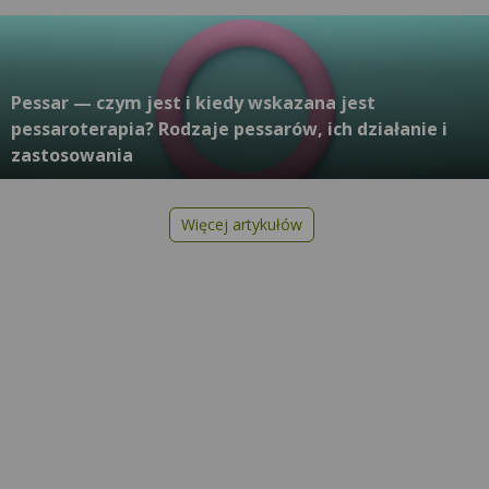
Pessar — czym jest i kiedy wskazana jest
pessaroterapia? Rodzaje pessarów, ich działanie i
zastosowania
Więcej artykułów