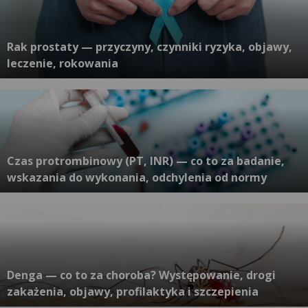
Rak prostaty — przyczyny, czynniki ryzyka, objawy,
leczenie, rokowania
Czas protrombinowy (PT, INR) — co to za badanie,
wskazania do wykonania, odchylenia od normy
Denga — co to za choroba? Występowanie, drogi
zakażenia, objawy, profilaktyka i szczepienia