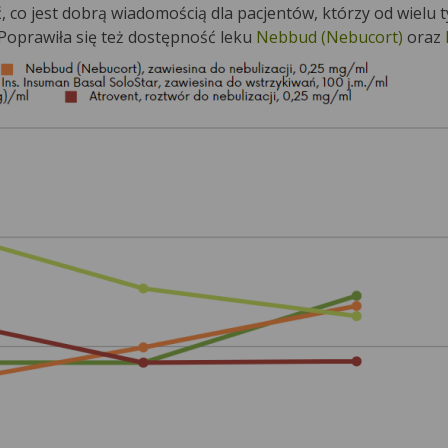
 co jest dobrą wiadomością dla pacjentów, którzy od wielu 
Poprawiła się też dostępność leku
Nebbud (Nebucort)
oraz