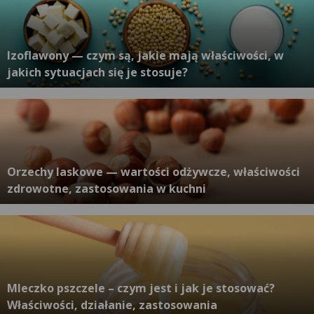
Izoflawony — czym są, jakie mają właściwości, w
jakich sytuacjach się je stosuje?
Orzechy laskowe — wartości odżywcze, właściwości
zdrowotne, zastosowania w kuchni
Mleczko pszczele – czym jest i jak je stosować?
Właściwości, działanie, zastosowania