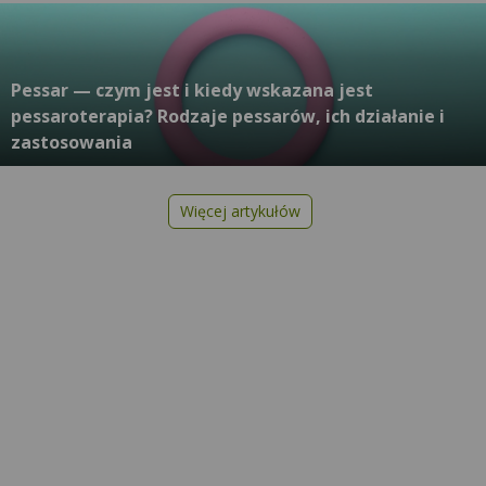
Pessar — czym jest i kiedy wskazana jest
pessaroterapia? Rodzaje pessarów, ich działanie i
zastosowania
Więcej artykułów