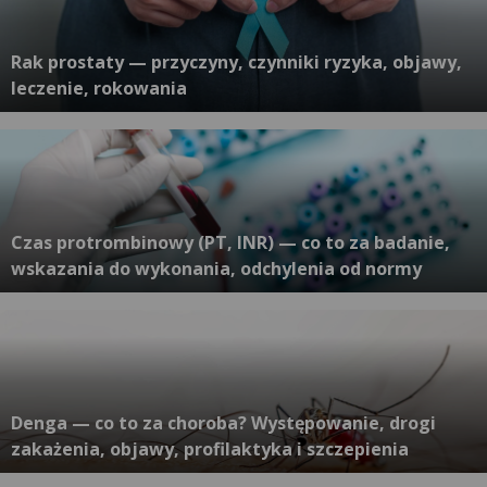
Rak prostaty — przyczyny, czynniki ryzyka, objawy,
leczenie, rokowania
Czas protrombinowy (PT, INR) — co to za badanie,
wskazania do wykonania, odchylenia od normy
Denga — co to za choroba? Występowanie, drogi
zakażenia, objawy, profilaktyka i szczepienia